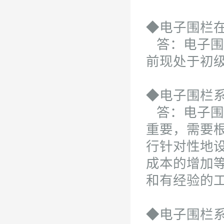
◆电子围栏
答：电子围
前现处于初
◆电子围栏
答：电子围
重要，需要
行针对性地
成本的增加
和有经验的
◆电子围栏