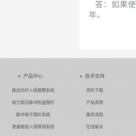
答：如果使用
年。
产品中心
技术支持
振动光纤入侵报警系统
资料下载
电力高压脉冲防盗围栏
产品资质
脉冲电子围栏系统
服务流程
泄漏电缆入侵探测系统
在线留言