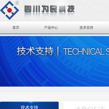
首页
产品中心
技术支持
技术支持