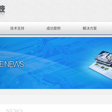
技术支持
成功案例
解决方案
NEWS