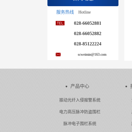
服务热线
Hotline
028-66052881
028-66052882
028-85122224
scweimin@163.com
产品中心
振动光纤入侵报警系统
电力高压脉冲防盗围栏
脉冲电子围栏系统