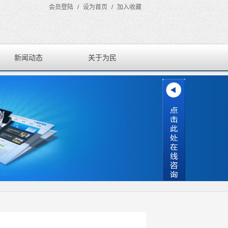
会员登陆
/
设为首页
/
加入收藏
新闻动态
关于为民