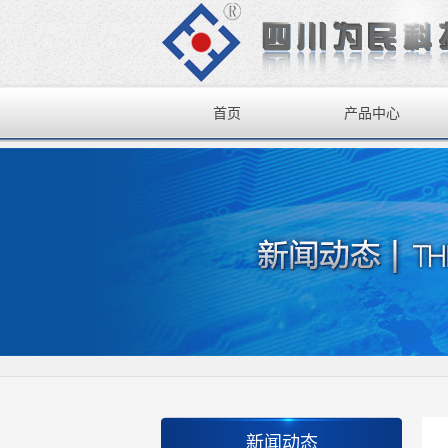
首页
产品中心
新闻动态