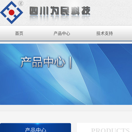
首页
产品中心
技术支持
PRODUCTS
产品中心