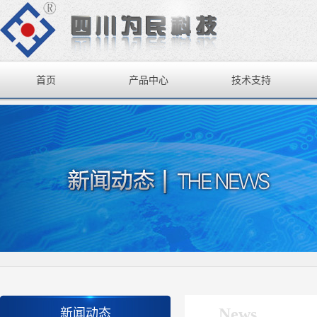
首页
产品中心
技术支持
News
新闻动态