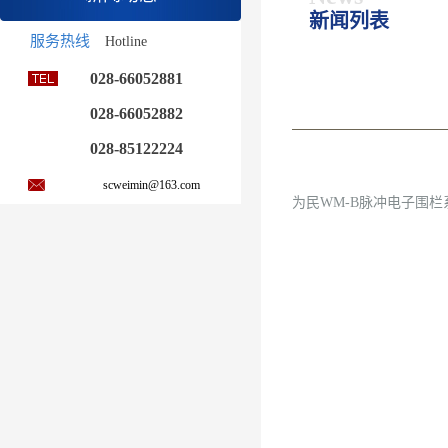
新闻列表
服务热线
Hotline
028-66052881
028-66052882
028-85122224
scweimin@163.com
为民WM-B脉冲电子围